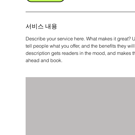
서비스 내용
Describe your service here. What makes it great? Us
tell people what you offer, and the benefits they wil
description gets readers in the mood, and makes t
ahead and book.