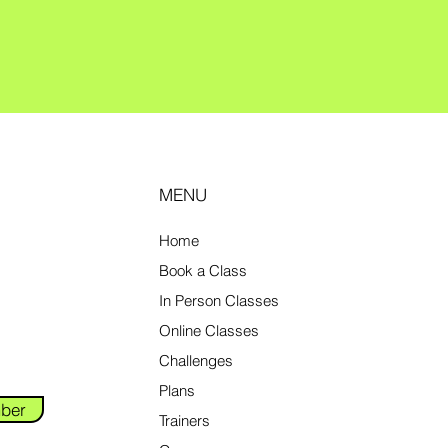
MENU
Home
Book a Class
In Person Classes
Online Classes
Challenges
Plans
ber
Trainers