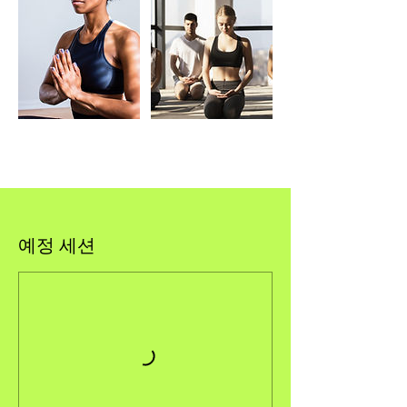
예정 세션