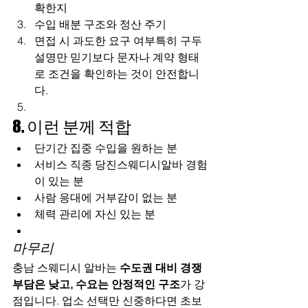
확한지
수입 배분 구조와 정산 주기
면접 시 과도한 요구 여부특히 구두 
설명만 믿기보다 문자나 계약 형태
로 조건을 확인하는 것이 안전합니
다.
8. 이런 분께 적합
단기간 집중 수입을 원하는 분
서비스 직종 당진스웨디시알바 경험
이 있는 분
사람 응대에 거부감이 없는 분
체력 관리에 자신 있는 분
마무리
충남 스웨디시 알바는 
수도권 대비 경쟁 
부담은 낮고, 수요는 안정적인 구조
가 강
점입니다. 업소 선택만 신중하다면 초보