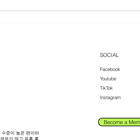
SOCIAL
Facebook
Youtube
TikTok
Instagram
Become a Mem
입 수준이 높은 편이라
 경우가 많고,유흥
홈