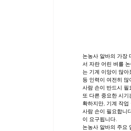
논농사 알바의 가장 
서 자란 어린 벼를 
는 기계 이앙이 많아졌
등 인력이 여전히 많
사람 손이 반드시 필
또 다른 중요한 시기
확하지만, 기계 작업 
사람 손이 필요합니다
이 요구됩니다.
논농사 알바의 주요 