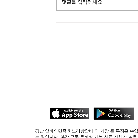
댓글을 입력하세요.
강남
알바의민족
&
노래방알바
의 가장 큰 특징은 수
는 점입니다. 야간 근무 특성상 기본 시급 자체가 높은