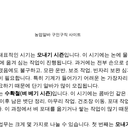
농업알바 구인구직 사이트 
대표적인 시기는 
모내기 시즌
입니다. 이 시기에는 논에 
논에 옮겨 심는 작업이 진행됩니다. 과거에는 전부 손으로
음에도 불구하고, 모판 운반, 보조 작업, 빈자리 보완 심기
이 필요합니다. 특히 기계가 들어가기 어려운 논 가장자리
요하기 때문에 단기 알바가 많이 모집됩니다.
는 
수확철(벼 베기 시즌)
입니다. 이 시기에는 콤바인 같은
이후 남은 볏단 정리, 마무리 작업, 건조장 이동, 포대 작
. 이 과정에서 벼 포대를 옮기거나 쌓는 작업이 많기 때
업무는 크게 몇 가지로 나눌 수 있습니다. 첫 번째는 
모내기