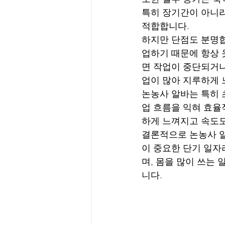
특히 장기간이 아니라
적합합니다.
하지만 단점도 분명합
업하기 때문에 항상 
면 작업이 중단되거나
업이 많아 지루하게 
논농사 알바는 특히 
업 흐름을 익혀 효율
하게 느껴지고 속도
결론적으로 논농사 알
이 중요한 단기 일자
며, 몸을 많이 쓰는 
니다.