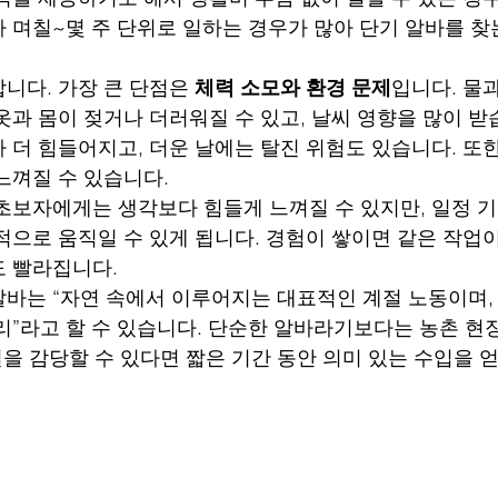
 며칠~몇 주 단위로 일하는 경우가 많아 단기 알바를 찾
니다. 가장 큰 단점은 
체력 소모와 환경 문제
입니다. 물과
옷과 몸이 젖거나 더러워질 수 있고, 날씨 영향을 많이 받
 더 힘들어지고, 더운 날에는 탈진 위험도 있습니다. 또한
느껴질 수 있습니다.
초보자에게는 생각보다 힘들게 느껴질 수 있지만, 일정 
적으로 움직일 수 있게 됩니다. 경험이 쌓이면 같은 작업
도 빨라집니다.
바는 “자연 속에서 이루어지는 대표적인 계절 노동이며,
리”라고 할 수 있습니다. 단순한 알바라기보다는 농촌 현
일을 감당할 수 있다면 짧은 기간 동안 의미 있는 수입을 