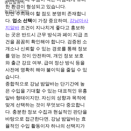
농업일용직
한 환경이 형성되고 있습니다.
농업단기알바
반면 주의해야 할 점도 분명히 존재합니
다. 
업소 선택
이 가장 중요하며, 
강남마사
지알바
 조건이 지나치게 좋다고 홍보하
는 곳은 반드시 근무 방식과 페이 지급 조
건을 꼼꼼히 확인해야 합니다. 검증된 소
개소나 신뢰할 수 있는 경로를 통해 정보
를 얻는 것이 안전하며, 개인 정보 보호
와 출근 강요 여부, 급여 정산 방식 등을 
사전에 명확히 해야 불이익을 줄일 수 있
습니다.
종합적으로 강남 밤알바는 단기간에 높
은 수입을 기대할 수 있는 대표적인 유흥
알바 형태이지만, 자신의 성향과 목적에 
맞게 선택하는 것이 무엇보다 중요합니
다. 충분한 정보 수집과 현실적인 판단을 
바탕으로 접근한다면, 강남 밤알바는 효
율적인 수입 활동이자 하나의 선택지가 