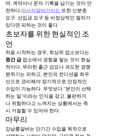
며, 계약서나 문자 기록을 남기는 것이 안
전하다.
마사지알바가이드
 또한 신분증 
요구, 선입금 요구 등 비정상적인 절차가 
있다면 피하는 것이 좋다.
초보자를 위한 현실적인 조
언
처음 시작하는 경우, 최상위 업소보다는 
중간 급
 업소에서 경험을 쌓는 것이 현실
적이다. 무리한 출근 강요나 과도한 경쟁 
분위기는 피하고, 본인의 컨디션을 최우
선으로 관리해야 장기적으로 안정적인 
수입이 가능하다. 무엇보다 “본인이 선택
하는 일”이라는 인식을 갖고, 불편하거
나 위험하다고 느껴지는 상황에서는 즉
시 거절할 수 있어야 한다.
마무리
강남룸알바는 단기간 수입을 목적으로 