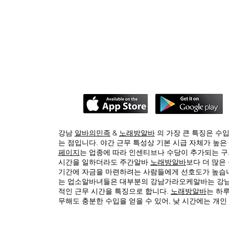
강남
알바의민족
&
노래방알바
의 가장 큰 특징은 수
는 점입니다. 야간 근무 특성상 기본 시급 자체가 높은
페이지
는 업종에 따라 인센티브나 수당이 추가되는 구
시간을 일하더라도 주간알바
노래방알바
보다 더 많은 
기간에 자금을 마련하려는 사람들에게 선호도가 높습니
는 업소알바녀들은 대부분의 강남가라오케알바는 강남
적인 근무 시간을 특징으로 합니다.
노래방알바
는 하루
무해도 충분한 수입을 얻을 수 있어, 낮 시간에는 개인