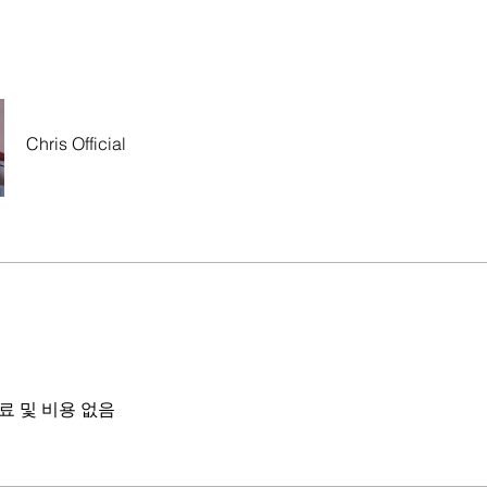
Chris Official
료 및 비용 없음