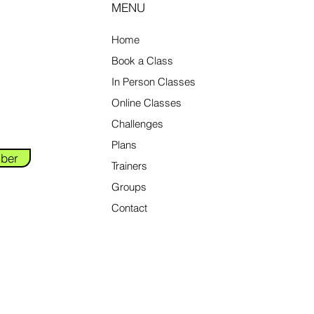
MENU
Home
Book a Class
In Person Classes
Online Classes
Challenges
Plans
ber
Trainers
Groups
Contact