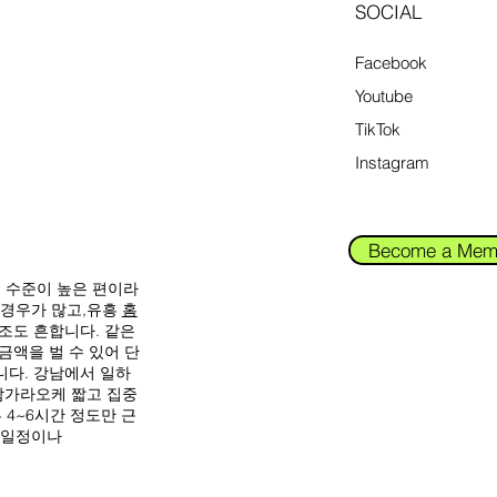
SOCIAL
Facebook
Youtube
TikTok
Instagram
Become a Mem
입 수준이 높은 편이라
 경우가 많고,유흥
홈
조도 흔합니다. 같은
금액을 벌 수 있어 단
다. 강남에서 일하
가라오케 짧고 집중
 4~6시간 정도만 근
 일정이나