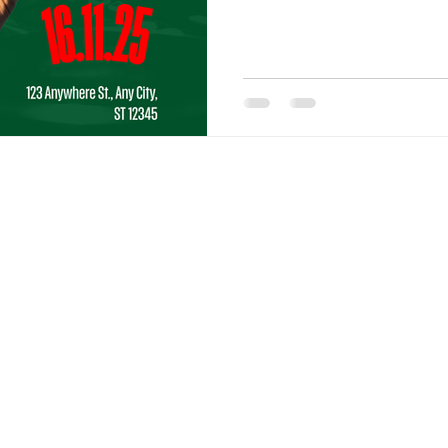
강남노래방보도 업계 현실 에 대해서 정리해 드릴게요.(※ 한국 법과
안전 기준에 준한 설명입니다.)
상황 대한민국에서는 성매매나
이 불법입니다. 성매매알선 등
서비스 제공 및 알선은 처벌 
어가더라도 유흥주점과 성매매
핵심 요약 성적 서비스를 제공
종사자·손님 모두 위법 시 처