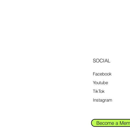
SOCIAL
Facebook
Youtube
TikTok
Instagram
Become a Mem