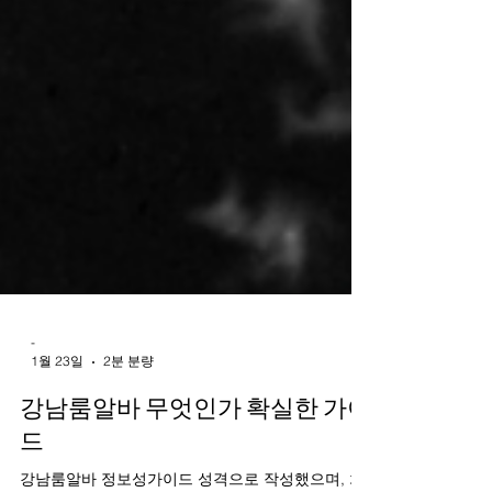
-
1월 23일
2분 분량
강남룸알바 무엇인가 확실한 가이
드