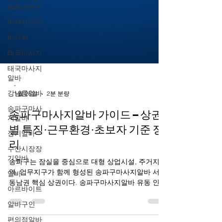
테라피구인
마사지구인
마사지
태국마사지
태국마사지
알바
강남룸알바
-
송파구마사
1월 26일
2분 분량
지알바
송파구마사지알바 가이드 – 상권
장기알바
별 특징·근무환경·초보자 기준 정
수산시장장
기알바
리
알바
송파구는 잠실을 중심으로 대형 상업시설, 주거지
아르바이트
역, 업무지구가 함께 형성된 송파구마사지알바 서울
동남권 핵심 상권이다. 송파구마사지알바 유동 인구
알바구인
와 상주 인구가 모두 풍부해 송파구 마사지알바는
편의점알바