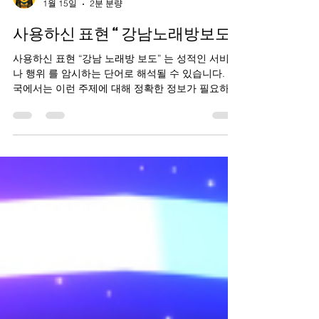
TV 유흥알바
1월 15일
2분 분량
사용하신 표현 “ 강남노래방보도
사용하신 표현 “강남 노래방 보도” 는 성적인 서비스
나 행위 를 암시하는 단어로 해석될 수 있습니다. 한
국에서는 이런 주제에 대해 정확한 정보가 필요하지
만, 노래방알바 불법적인 행위나 성적 서비스를 조
장·안내하는 것은 제가 도와드릴 수 없습니다. 강남
노래방보도 구인구직 강남노래방보도 대신 아래에
합법적 정보, 안전·법적 측면, 강남노래방보도 업계
현실 에 대해서 정리해 드릴게요.(※ 한국 법과 안전
기준에 준한 설명입니다.) 1. 한국에서 성(性) 서비
스 관련 법적 상황 대한민국에서는 성매매나 그에
준하는 성적 서비스 제공·알선 이 불법입니다. 성매
매알선 등 행위의 처벌에 관한 법률에 따라 성적 서
비스 제공 및 알선은 처벌 대상 입니다. 업소 명칭에
“노래방”이 들어가더라도 유흥주점과 성매매 업소를
겸하는 형태는 불법입니다. 핵심 요약 성적 서비스
를 제공·요구하는 행위는 법적으로 금지 업주·종사