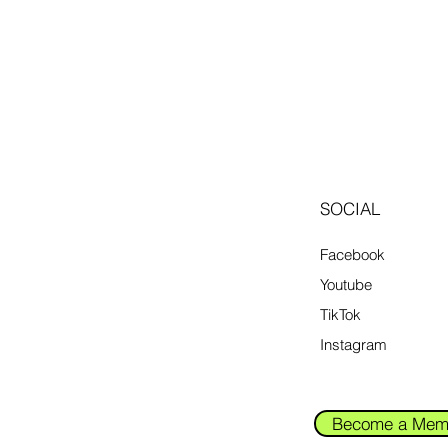
SOCIAL
Facebook
Youtube
TikTok
Instagram
Become a Mem