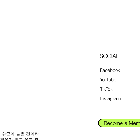
SOCIAL
Facebook
Youtube
TikTok
Instagram
Become a Mem
입 수준이 높은 편이라
 경우가 많고,유흥
홈