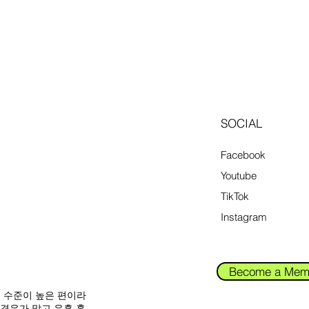
SOCIAL
Facebook
Youtube
TikTok
Instagram
Become a Mem
입 수준이 높은 편이라
 경우가 많고,유흥
홈