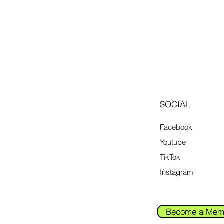
SOCIAL
Facebook
Youtube
TikTok
Instagram
Become a Mem